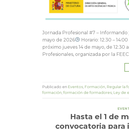
Jornada Profesional #7 – Informando y
mayo de 2026
Horario: 12:30 – 14:00
próximo jueves 14 de mayo, de 12:30 a
Profesionales, organizada por la FEEC
Publicado en
Eventos
,
Formación
,
Regular la 
formación
,
formación de formadores
,
Ley de e
EVEN
Hasta el 1 de m
convocatoria para i