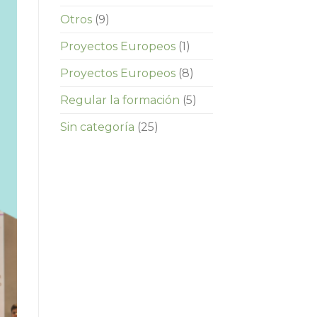
Otros
(9)
Proyectos Europeos
(1)
Proyectos Europeos
(8)
Regular la formación
(5)
Sin categoría
(25)