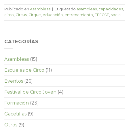
Publicado en
Asambleas
|
Etiquetado
asambleas
,
capacidades
,
circo
,
Circus
,
Cirque
,
educación
,
entrenamiento
,
FEECSE
,
social
CATEGORÍAS
Asambleas
(15)
Escuelas de Circo
(11)
Eventos
(26)
Festival de Circo Joven
(4)
Formación
(23)
Gacetillas
(9)
Otros
(9)