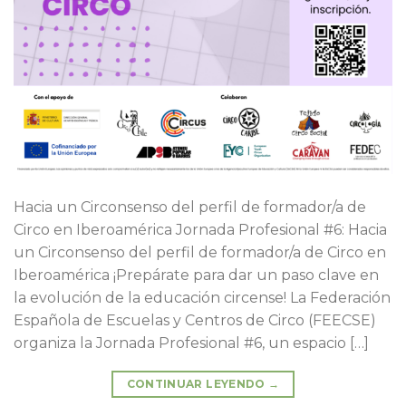
Hacia un Circonsenso del perfil de formador/a de
Circo en Iberoamérica Jornada Profesional #6: Hacia
un Circonsenso del perfil de formador/a de Circo en
Iberoamérica ¡Prepárate para dar un paso clave en
la evolución de la educación circense! La Federación
Española de Escuelas y Centros de Circo (FEECSE)
organiza la Jornada Profesional #6, un espacio […]
CONTINUAR LEYENDO
→