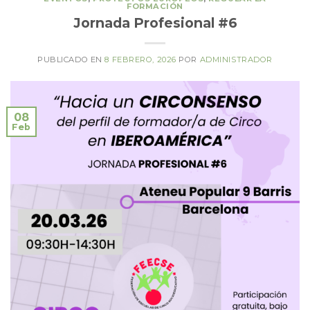
FORMACIÓN
Jornada Profesional #6
PUBLICADO EN
8 FEBRERO, 2026
POR
ADMINISTRADOR
08
Feb