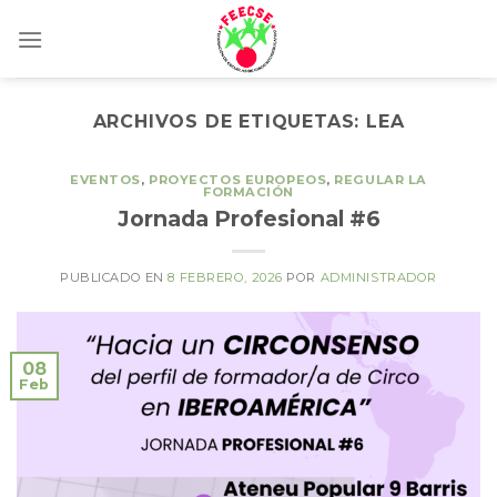
Skip
to
content
ARCHIVOS DE ETIQUETAS:
LEA
EVENTOS
,
PROYECTOS EUROPEOS
,
REGULAR LA
FORMACIÓN
Jornada Profesional #6
PUBLICADO EN
8 FEBRERO, 2026
POR
ADMINISTRADOR
08
Feb