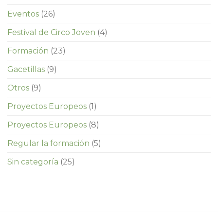
Eventos
(26)
Festival de Circo Joven
(4)
Formación
(23)
Gacetillas
(9)
Otros
(9)
Proyectos Europeos
(1)
Proyectos Europeos
(8)
Regular la formación
(5)
Sin categoría
(25)