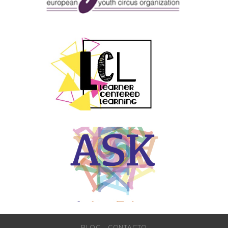
BLOG
CONTACTO