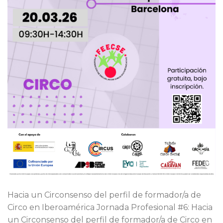
Hacia un Circonsenso del perfil de formador/a de
Circo en Iberoamérica Jornada Profesional #6: Hacia
un Circonsenso del perfil de formador/a de Circo en