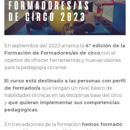
En septiembre del 2023 arranca la
4ª edición de la
Formación de Formadores/as de circo
con el
objetivo de ofrecer herramientas y nuevas visiones
para la pedagogía circense.
El curso está destinado a las personas con perfil
de formador/a
que tengan un nivel básico de
habilidades técnicas en las disciplinas base del circo
y
que quieran implementar sus competencias
pedagógicas.
En tres ediciones de la formación
hemos formado