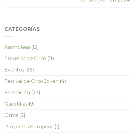
CATEGORÍAS
Asambleas
(15)
Escuelas de Circo
(11)
Eventos
(26)
Festival de Circo Joven
(4)
Formación
(23)
Gacetillas
(9)
Otros
(9)
Proyectos Europeos
(1)