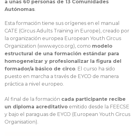
a unas 60 personas de 13 Comunidades
Autónomas
.
Esta formación tiene sus orígenes en el manual
CATE (Circus Adults Training in Europe), creado por
la organización europea European Youth Circus
Organization (www.eyco.org), como
modelo
estructural de una formación estándar para
homogeneizar y profesionalizar la figura del
formador/a básico de circo
. El curso ha sido
puesto en marcha a través de EYCO de manera
práctica a nivel europeo.
Al final de la formación
cada participante recibe
un diploma acreditativo
emitido desde la FEECSE
y bajo el paraguas de EYCO (European Youth Circus
Organisation).