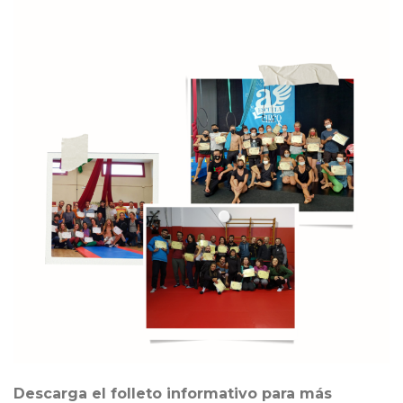
Descarga el folleto informativo para más