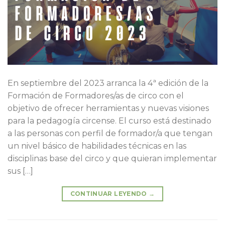
En septiembre del 2023 arranca la 4ª edición de la
Formación de Formadores/as de circo con el
objetivo de ofrecer herramientas y nuevas visiones
para la pedagogía circense. El curso está destinado
a las personas con perfil de formador/a que tengan
un nivel básico de habilidades técnicas en las
disciplinas base del circo y que quieran implementar
sus […]
CONTINUAR LEYENDO
→