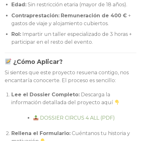
Edad:
Sin restricción etaria (mayor de 18 años).
Contraprestación:
Remuneración de 400 €
+
gastos de viaje y alojamiento cubiertos.
Rol:
Impartir un taller especializado de 3 horas +
participar en el resto del evento.
¿Cómo Aplicar?
Si sientes que este proyecto resuena contigo, nos
encantaría conocerte. El proceso es sencillo:
Lee el Dossier Completo:
Descarga la
información detallada del proyecto aquí
DOSSIER CIRCUS 4 ALL (PDF)
Rellena el Formulario:
Cuéntanos tu historia y