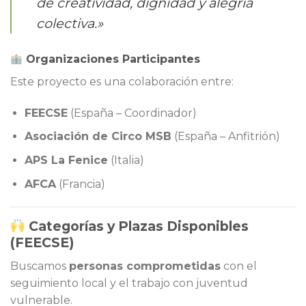
de creatividad, dignidad y alegría
colectiva.»
Organizaciones Participantes
Este proyecto es una colaboración entre:
FEECSE
(España – Coordinador)
Asociación de Circo MSB
(España – Anfitrión)
APS La Fenice
(Italia)
AFCA
(Francia)
Categorías y Plazas Disponibles
(FEECSE)
Buscamos
personas comprometidas
con el
seguimiento local y el trabajo con juventud
vulnerable.