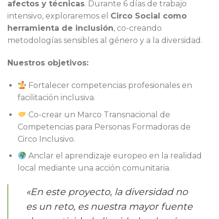
afectos y técnicas
. Durante 6 días de trabajo
intensivo, exploraremos el
Circo Social como
herramienta de inclusión
, co-creando
metodologías sensibles al género y a la diversidad.
Nuestros objetivos:
Fortalecer competencias profesionales en
facilitación inclusiva.
Co-crear un Marco Transnacional de
Competencias para Personas Formadoras de
Circo Inclusivo.
Anclar el aprendizaje europeo en la realidad
local mediante una acción comunitaria.
«En este proyecto, la diversidad no
es un reto, es nuestra mayor fuente