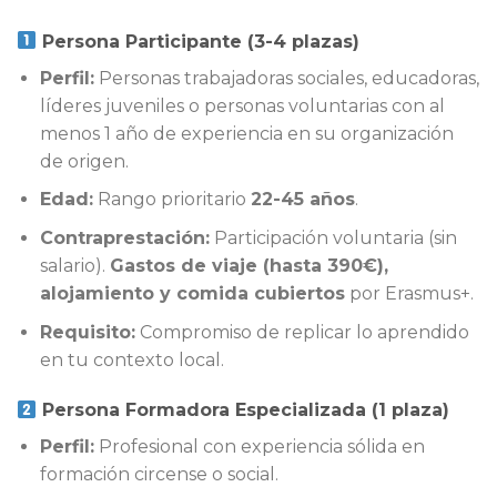
Persona Participante (3-4 plazas)
Perfil:
Personas trabajadoras sociales, educadoras,
líderes juveniles o personas voluntarias con al
menos 1 año de experiencia en su organización
de origen.
Edad:
Rango prioritario
22-45 años
.
Contraprestación:
Participación voluntaria (sin
salario).
Gastos de viaje (hasta 390€),
alojamiento y comida cubiertos
por Erasmus+.
Requisito:
Compromiso de replicar lo aprendido
en tu contexto local.
Persona Formadora Especializada (1 plaza)
Perfil:
Profesional con experiencia sólida en
formación circense o social.