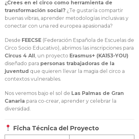
¿Crees en el circo como herramienta de
transformación social?
¿Te gustaría compartir
buenas vibras, aprender metodologías inclusivas y
conectar con una red europea apasionada?
Desde
FEECSE
(Federación Española de Escuelas de
Circo Socio Educativo), abrimos las inscripciones para
Circus 4 All
, un proyecto
Erasmus+ (KA153-YOU)
diseñado para
personas trabajadoras de la
juventud
que quieren llevar la magia del circo a
contextos vulnerables.
Nos veremos bajo el sol de
Las Palmas de Gran
Canaria
para co-crear, aprender y celebrar la
diversidad.
Ficha Técnica del Proyecto