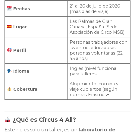
21 al 26 de julio de 2026
Fechas
(más días de viaje)
Las Palmas de Gran
Lugar
Canaria, España (Sede:
Asociación de Circo MSB)
Personas trabajadoras con
juventud, educadoras,
Perfil
personas voluntarias (22-
45 años)
Inglés (nivel funcional
Idioma
para talleres)
Alojamiento, comida y
Cobertura
viaje cubiertos (según
normas Erasmus+)
¿Qué es Circus 4 All?
Este no es solo un taller, es un
laboratorio de