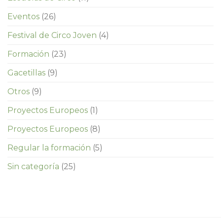
Eventos
(26)
Festival de Circo Joven
(4)
Formación
(23)
Gacetillas
(9)
Otros
(9)
Proyectos Europeos
(1)
Proyectos Europeos
(8)
Regular la formación
(5)
Sin categoría
(25)