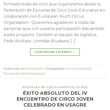
formadores/as de circo que organizamos desde la
Federación de Escuelas de Circo Socio Educativo en
colaboración con European Youth Circus
Organisation . Queremos agradecer a todas las
personas que con vuestra participación dais sentido
a este proyecto. También al equipo de logística,
Fede Acirkaos , comidas Wuakara, […]
CONTINUAR LEYENDO
→
Publicado en
Formación
|
Etiquetado
circo
,
formación
,
formación de formadores
ESCUELAS DE CIRCO
,
EVENTOS
,
OTROS
ÉXITO ABSOLUTO DEL IV
ENCUENTRO DE CIRCO JOVEN
CELEBRADO EN USAGRE