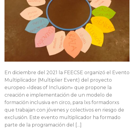
En diciembre del 2021 la FEECSE organizó el Evento
Multiplicador (Multiplier Event) del proyecto
europeo «Ideas of Inclusion» que propone la
creación e implementación de un modelo de
formación inclusiva en circo, para lxs formadorxs
que trabajan con jóvenes y colectivos en riesgo de
exclusión. Este evento multiplicador ha formado
parte de la programación del […]