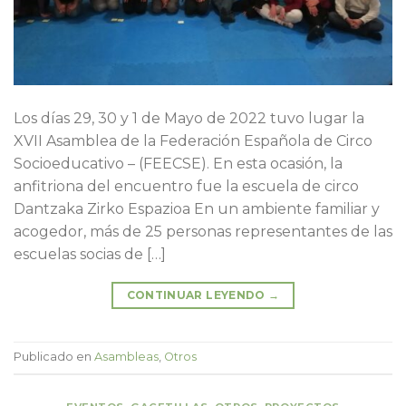
Los días 29, 30 y 1 de Mayo de 2022 tuvo lugar la
XVII Asamblea de la Federación Española de Circo
Socioeducativo – (FEECSE). En esta ocasión, la
anfitriona del encuentro fue la escuela de circo
Dantzaka Zirko Espazioa En un ambiente familiar y
acogedor, más de 25 personas representantes de las
escuelas socias de […]
CONTINUAR LEYENDO
→
Publicado en
Asambleas
,
Otros