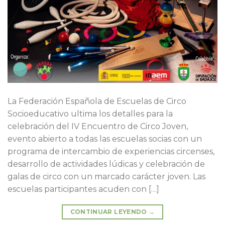
La Federación Española de Escuelas de Circo
Socioeducativo ultima los detalles para la
celebración del IV Encuentro de Circo Joven,
evento abierto a todas las escuelas socias con un
programa de intercambio de experiencias circenses,
desarrollo de actividades lúdicas y celebración de
galas de circo con un marcado carácter joven. Las
escuelas participantes acuden con […]
CONTINUAR LEYENDO
→