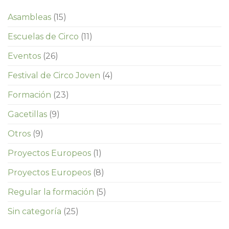
Asambleas
(15)
Escuelas de Circo
(11)
Eventos
(26)
Festival de Circo Joven
(4)
Formación
(23)
Gacetillas
(9)
Otros
(9)
Proyectos Europeos
(1)
Proyectos Europeos
(8)
Regular la formación
(5)
Sin categoría
(25)