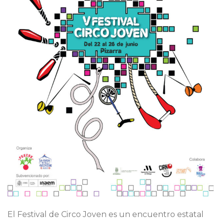
El Festival de Circo Joven es un encuentro estatal