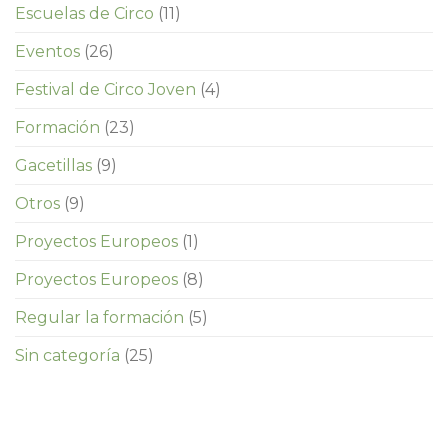
Escuelas de Circo
(11)
Eventos
(26)
Festival de Circo Joven
(4)
Formación
(23)
Gacetillas
(9)
Otros
(9)
Proyectos Europeos
(1)
Proyectos Europeos
(8)
Regular la formación
(5)
Sin categoría
(25)