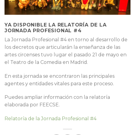
YA DISPONIBLE LA RELATORÍA DE LA
JORNADA PROFESIONAL #4
La Jornada Profesional #4 en torno al desarrollo de
los decretos que articularán la enseñanza de las
artes circenses tuvo lugar el pasado 21 de mayo en
el Teatro de la Comedia en Madrid.
En esta jornada se encontraron las principales
agentes y entidades vitales para este proceso.
Puedes ampliar información con la relatoría
elaborada por FEECSE.
Relatoría de la Jornada Profesional #4