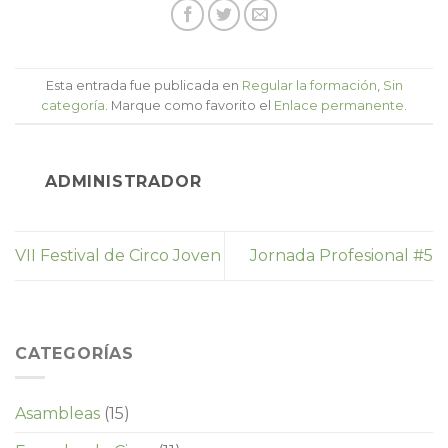
Esta entrada fue publicada en
Regular la formación
,
Sin
categoría
. Marque como favorito el
Enlace permanente
.
ADMINISTRADOR
VII Festival de Circo Joven
Jornada Profesional #5
CATEGORÍAS
Asambleas
(15)