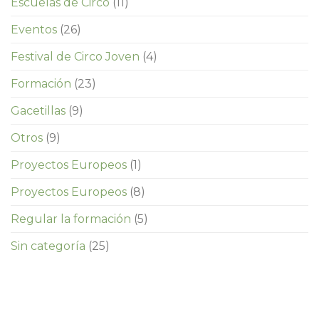
Escuelas de Circo
(11)
Eventos
(26)
Festival de Circo Joven
(4)
Formación
(23)
Gacetillas
(9)
Otros
(9)
Proyectos Europeos
(1)
Proyectos Europeos
(8)
Regular la formación
(5)
Sin categoría
(25)