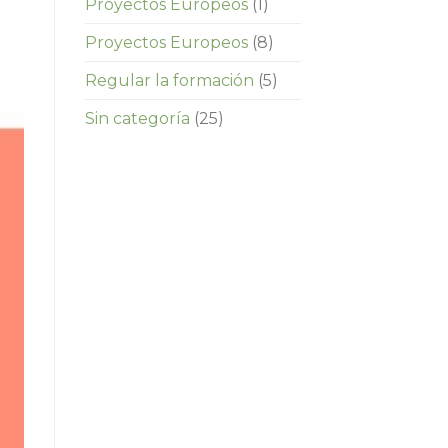
Proyectos Europeos
(1)
Proyectos Europeos
(8)
Regular la formación
(5)
Sin categoría
(25)