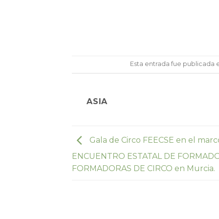
Esta entrada fue publicada
ASIA
Gala de Circo FEECSE en el marco
ENCUENTRO ESTATAL DE FORMADO
FORMADORAS DE CIRCO en Murcia.