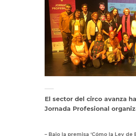
El sector del circo avanza ha
Jornada Profesional organi
– Bajo la premisa ‘Cómo la Ley de E