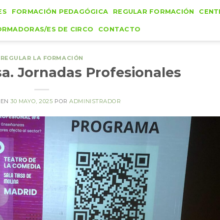
ES
FORMACIÓN PEDAGÓGICA
REGULAR FORMACIÓN
CENT
ORMADORAS/ES DE CIRCO
CONTACTO
REGULAR LA FORMACIÓN
a. Jornadas Profesionales
 EN
30 MAYO, 2025
POR
ADMINISTRADOR