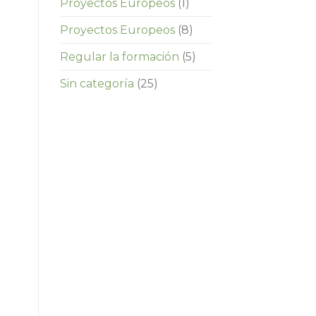
Proyectos Europeos
(1)
Proyectos Europeos
(8)
Regular la formación
(5)
Sin categoría
(25)