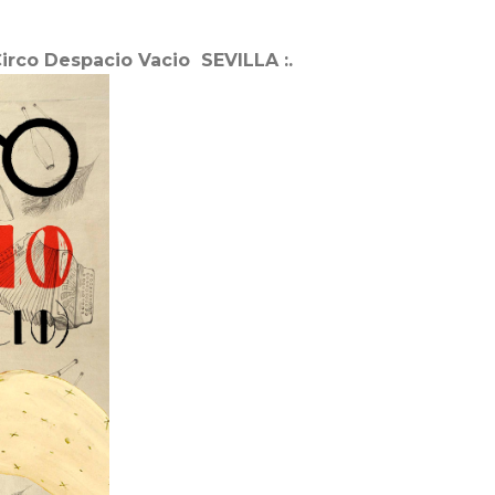
 Circo Despacio Vacio SEVILLA :.