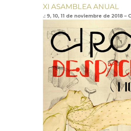
XI ASAMBLEA ANUAL
.: 9, 10, 11 de noviembre de 2018 –