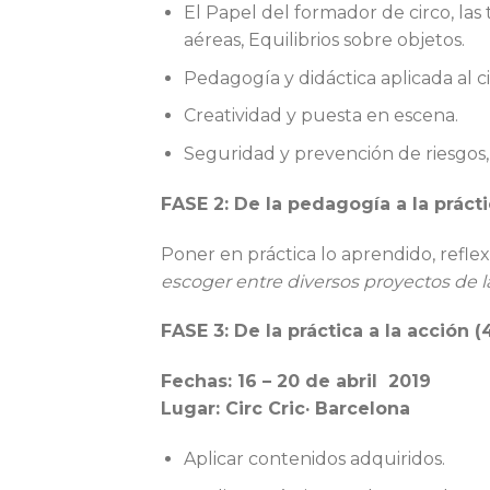
El Papel del formador de circo, las 
aéreas, Equilibrios sobre objetos.
Pedagogía y didáctica aplicada al 
Creatividad y puesta en escena.
Seguridad y prevención de riesgos,
FASE 2: De la pedagogía a la prácti
Poner en práctica lo aprendido, refle
escoger entre diversos proyectos de 
FASE 3: De la práctica a la acción (
Fechas: 16 – 20 de abril 2019
Lugar: Circ Cric· Barcelona
Aplicar contenidos adquiridos.