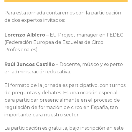
Para esta jornada contaremos con la participación
de dos expertos invitados:
Lorenzo Albiero
– EU Project manager en FEDEC
(Federación Europea de Escuelas de Circo
Profesionales).
Raúl Juncos
Castillo
– Docente, músico y experto
en administración educativa.
El formato de la jornada es participativo, con turnos
de preguntas y debates. Es una ocasión especial
para participar presencialmente en el proceso de
regulación de formación de circo en España, tan
importante para nuestro sector.
La participación es gratuita, bajo inscripción en este