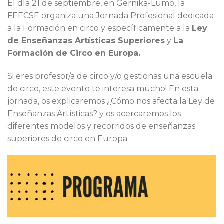
El día 21 de septiembre, en Gernika-Lumo, la
FEECSE organiza una Jornada Profesional dedicada
a la Formación en circo y específicamente a la
Ley
de Enseñanzas Artísticas Superiores
y
La
Formación de Circo en Europa.
Si eres profesor/a de circo y/o gestionas una escuela
de circo, este evento te interesa mucho! En esta
jornada, os explicaremos ¿Cómo nos afecta la Ley de
Enseñanzas Artísticas? y os acercaremos los
diferentes modelos y recorridos de enseñanzas
superiores de circo en Europa.