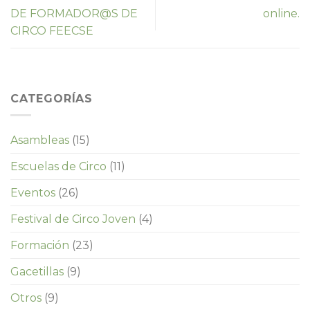
DE FORMADOR@S DE
online.
CIRCO FEECSE
CATEGORÍAS
Asambleas
(15)
Escuelas de Circo
(11)
Eventos
(26)
Festival de Circo Joven
(4)
Formación
(23)
Gacetillas
(9)
Otros
(9)