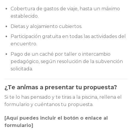
Cobertura de gastos de viaje, hasta un máximo
establecido.
Dietas y alojamiento cubiertos.
Participación gratuita en todas las actividades del
encuentro.
Pago de un caché por taller o intercambio
pedagógico, según resolución de la subvención
solicitada.
¿Te animas a presentar tu propuesta?
Si te lo has pensado y te tiras a la piscina, rellena el
formulario y cuéntanos tu propuesta.
[Aquí puedes incluir el botón o enlace al
formulario]