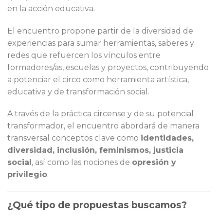
en la acción educativa.
El encuentro propone partir de la diversidad de
experiencias para sumar herramientas, saberes y
redes que refuercen los vínculos entre
formadores/as, escuelas y proyectos, contribuyendo
a potenciar el circo como herramienta artística,
educativa y de transformación social.
A través de la práctica circense y de su potencial
transformador, el encuentro abordará de manera
transversal conceptos clave como
identidades,
diversidad, inclusión, feminismos, justicia
social
, así como las nociones de
opresión y
privilegio
.
¿Qué tipo de propuestas buscamos?