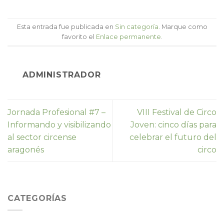
Esta entrada fue publicada en
Sin categoría
. Marque como
favorito el
Enlace permanente
.
ADMINISTRADOR
Jornada Profesional #7 –
VIII Festival de Circo
Informando y visibilizando
Joven: cinco días para
al sector circense
celebrar el futuro del
aragonés
circo
CATEGORÍAS