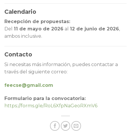
Calendario
Recepción de propuestas:
Del
11 de mayo de 2026
al
12 de junio de 2026
,
ambos inclusive.
Contacto
Si necesitas más información, puedes contactar a
través del siguiente correo:
feecse@gmail.com
Formulario para la convocatoria:
https://forms.gle/RoL6XfpNaGeoRXmV6