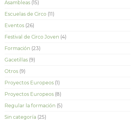
Asambleas
(15)
Escuelas de Circo
(11)
Eventos
(26)
Festival de Circo Joven
(4)
Formación
(23)
Gacetillas
(9)
Otros
(9)
Proyectos Europeos
(1)
Proyectos Europeos
(8)
Regular la formación
(5)
Sin categoría
(25)