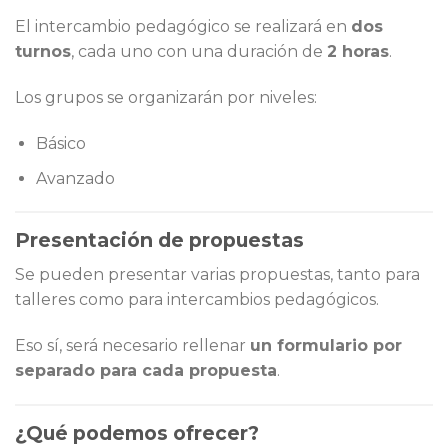
El intercambio pedagógico se realizará en
dos
turnos
, cada uno con una duración de
2 horas
.
Los grupos se organizarán por niveles:
Básico
Avanzado
Presentación de propuestas
Se pueden presentar varias propuestas, tanto para
talleres como para intercambios pedagógicos.
Eso sí, será necesario rellenar
un formulario por
separado para cada propuesta
.
¿Qué podemos ofrecer?