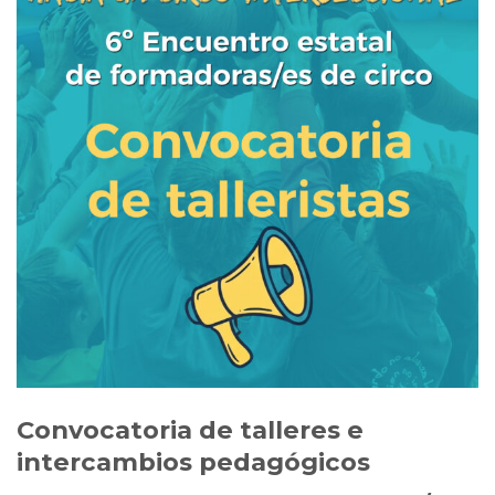
Convocatoria de talleres e
intercambios pedagógicos