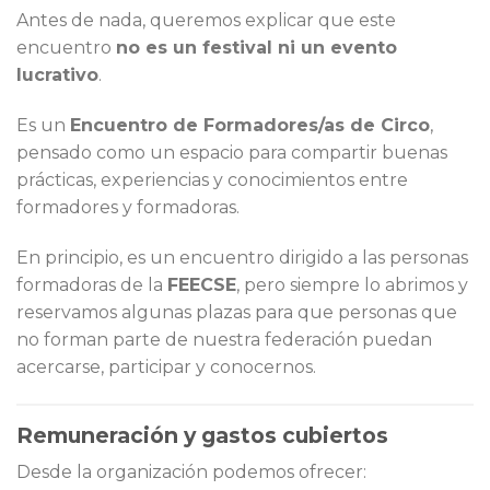
Antes de nada, queremos explicar que este
encuentro
no es un festival ni un evento
lucrativo
.
Es un
Encuentro de Formadores/as de Circo
,
pensado como un espacio para compartir buenas
prácticas, experiencias y conocimientos entre
formadores y formadoras.
En principio, es un encuentro dirigido a las personas
formadoras de la
FEECSE
, pero siempre lo abrimos y
reservamos algunas plazas para que personas que
no forman parte de nuestra federación puedan
acercarse, participar y conocernos.
Remuneración y gastos cubiertos
Desde la organización podemos ofrecer: