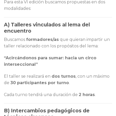
Para esta VI edición buscamos propuestas en dos
modalidades:
A) Talleres vinculados al lema del
encuentro
Buscamos
formadores/as
que quieran impartir un
taller relacionado con los propósitos del lema:
“Acircándonos para sumar: hacia un circo
interseccional”
El taller se realizará en
dos turnos
, con un máximo
de
30 participantes por turno
.
Cada turno tendrá una duración de
2 horas
.
B) Intercambios pedagógicos de