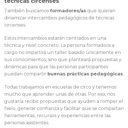
técnicas circenses
También buscamos
formadores/as
que quieran
dinamizar intercambios pedagógicos de técnicas
circenses.
Estos intercambios estarán centrados en una
técnica y nivel concreto. La persona formadora a
cargo no impartirá un taller basado únicamente en
sus conocimientos, sino que planteará propuestas y
dinámicas para que las personas participantes
puedan compartir
buenas prácticas pedagógicas
.
Todas trabajamos en escuelas de circo y tenemos
mucho que aprender unas de otras. Por eso, nos
gustaría recibir propuestas que ayuden a romper el
hielo, generar confianza y facilitar que se compartan
herramientas, recursos y experiencias entre las
personas asistentes.